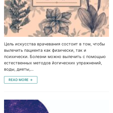
Цель искусства врачевания состоит в том, чтобы
вылечить пациента как физически, так и
психически. Болезни можно вылечить с помощью
естественных методов йогических упражнений,
воды, диеты,…
READ MORE →