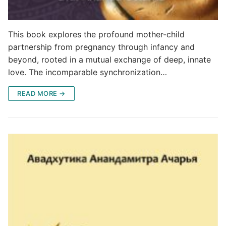
This book explores the profound mother-child
partnership from pregnancy through infancy and
beyond, rooted in a mutual exchange of deep, innate
love. The incomparable synchronization…
READ MORE →