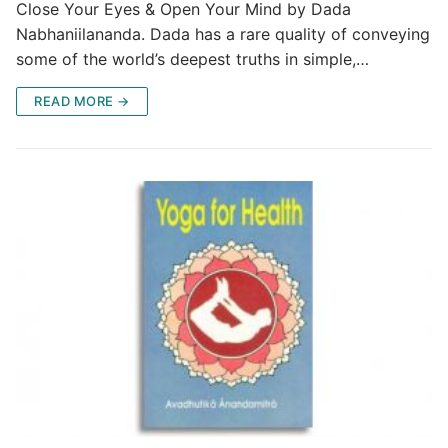
Close Your Eyes & Open Your Mind by Dada
Nabhaniilananda. Dada has a rare quality of conveying
some of the world’s deepest truths in simple,…
READ MORE →