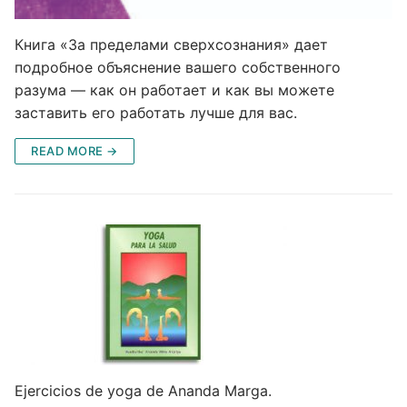
Книга «За пределами сверхсознания» дает
подробное объяснение вашего собственного
разума — как он работает и как вы можете
заставить его работать лучше для вас.
READ MORE →
Ejercicios de yoga de Ananda Marga.