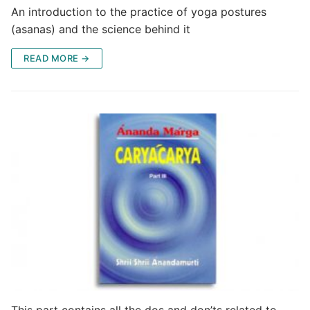
An introduction to the practice of yoga postures
(asanas) and the science behind it
READ MORE →