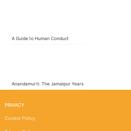
A Guide to Human Conduct
Anandamurti: The Jamalpur Years
PRIVACY
Cookie Policy