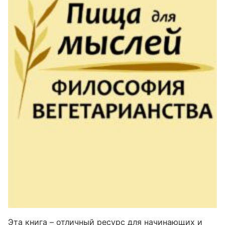
Эта книга – отличный ресурс для начинающих и