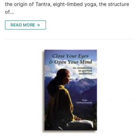
the origin of Tantra, eight-limbed yoga, the structure
of…
READ MORE →