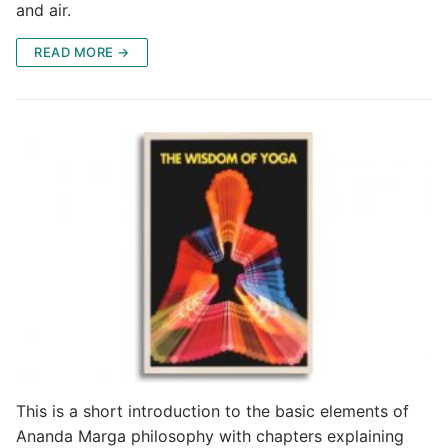
and air.
READ MORE →
This is a short introduction to the basic elements of
Ananda Marga philosophy with chapters explaining