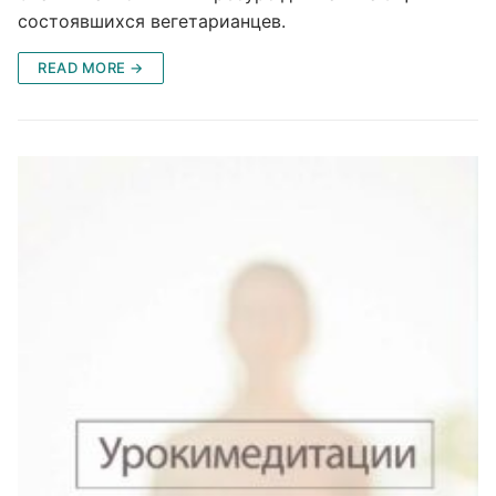
состоявшихся вегетарианцев.
READ MORE →