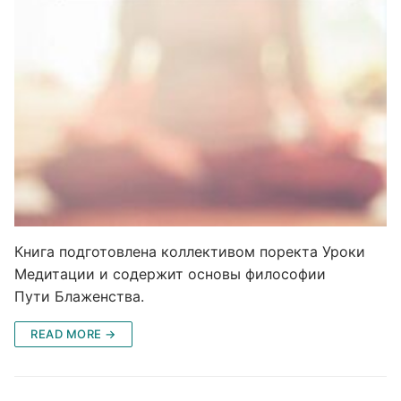
Книга подготовлена коллективом поректа Уроки
Медитации и содержит основы философии
Пути Блаженства.
READ MORE →