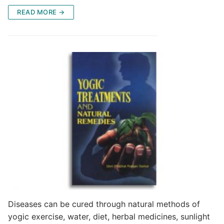
READ MORE →
Diseases can be cured through natural methods of
yogic exercise, water, diet, herbal medicines, sunlight