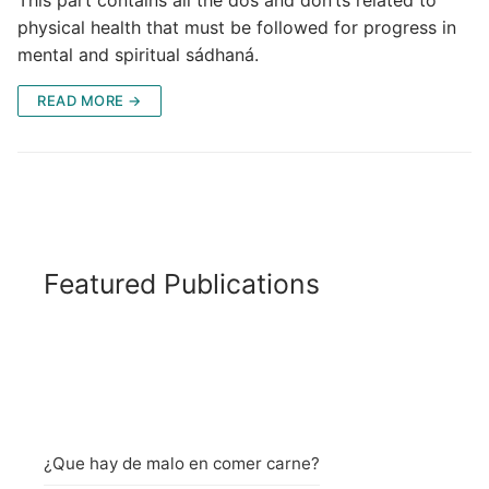
This part contains all the dos and don’ts related to
physical health that must be followed for progress in
mental and spiritual sádhaná.
READ MORE →
Featured Publications
¿Que hay de malo en comer carne?